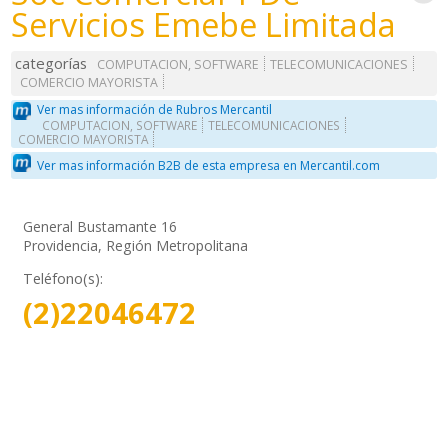
Servicios Emebe Limitada
categorías
COMPUTACION, SOFTWARE
TELECOMUNICACIONES
COMERCIO MAYORISTA
Ver mas información de Rubros Mercantil
COMPUTACION, SOFTWARE
TELECOMUNICACIONES
COMERCIO MAYORISTA
Ver mas información B2B de esta empresa en Mercantil.com
General Bustamante 16
Providencia, Región Metropolitana
Teléfono(s):
(2)22046472