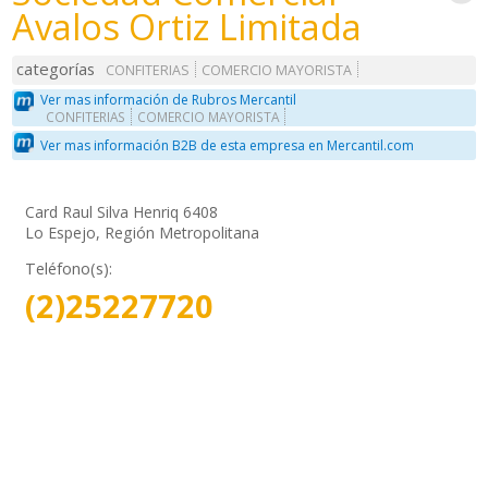
Avalos Ortiz Limitada
categorías
CONFITERIAS
COMERCIO MAYORISTA
Ver mas información de Rubros Mercantil
CONFITERIAS
COMERCIO MAYORISTA
Ver mas información B2B de esta empresa en Mercantil.com
Card Raul Silva Henriq 6408
Lo Espejo, Región Metropolitana
Teléfono(s):
(2)25227720