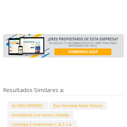
Resultados Similares a:
GLORIA HERRERO
Elsa Herminia Radic Pericon
Inmobiliaria Out Home Limitada
Corretaje E Inversiones C & S S.A.