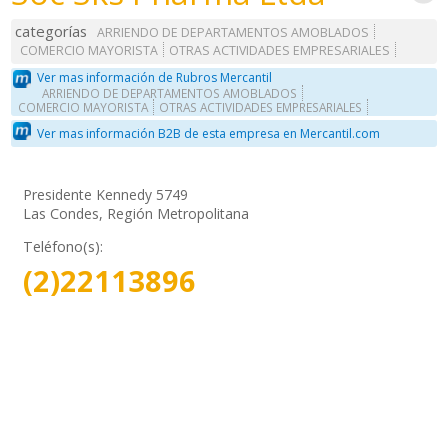
categorías
ARRIENDO DE DEPARTAMENTOS AMOBLADOS
COMERCIO MAYORISTA
OTRAS ACTIVIDADES EMPRESARIALES
Ver mas información de Rubros Mercantil
ARRIENDO DE DEPARTAMENTOS AMOBLADOS
COMERCIO MAYORISTA
OTRAS ACTIVIDADES EMPRESARIALES
Ver mas información B2B de esta empresa en Mercantil.com
Presidente Kennedy 5749
Las Condes, Región Metropolitana
Teléfono(s):
(2)22113896