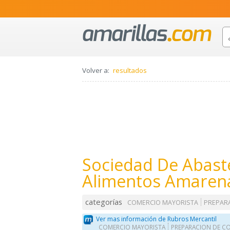
Volver a:
resultados
Sociedad De Abast
Alimentos Amarena
categorías
COMERCIO MAYORISTA
PREPAR
Ver mas información de Rubros Mercantil
COMERCIO MAYORISTA
PREPARACION DE C