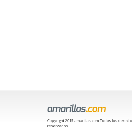
Copyright 2015 amarillas.com Todos los derech
reservados.