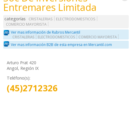
Entremares Limitada
categorías
CRISTALERIAS
ELECTRODOMESTICOS
COMERCIO MAYORISTA
Ver mas información de Rubros Mercantil
CRISTALERIAS
ELECTRODOMESTICOS
COMERCIO MAYORISTA
Ver mas información B2B de esta empresa en Mercantil.com
Arturo Prat 420
Angol, Región IX
Teléfono(s):
(45)2712326