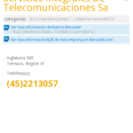
Telecomunicaciones Sa
categorías
TELECOMUNICACIONES
COMERCIO MAYORISTA
Ver mas información de Rubros Mercantil
TELECOMUNICACIONES
COMERCIO MAYORISTA
Ver mas información B2B de esta empresa en Mercantil.com
Inglaterra 580
Temuco, Región IX
Teléfono(s):
(45)2213057