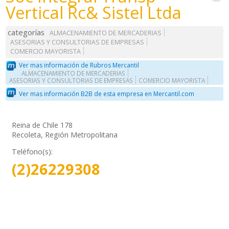
Vertical Rc& Sistel Ltda
categorías
ALMACENAMIENTO DE MERCADERIAS
ASESORIAS Y CONSULTORIAS DE EMPRESAS
COMERCIO MAYORISTA
Ver mas información de Rubros Mercantil
ALMACENAMIENTO DE MERCADERIAS
ASESORIAS Y CONSULTORIAS DE EMPRESAS
COMERCIO MAYORISTA
Ver mas información B2B de esta empresa en Mercantil.com
Reina de Chile 178
Recoleta, Región Metropolitana
Teléfono(s):
(2)26229308