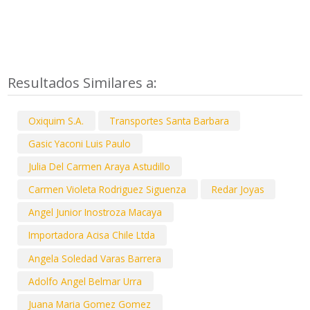
Resultados Similares a:
Oxiquim S.A.
Transportes Santa Barbara
Gasic Yaconi Luis Paulo
Julia Del Carmen Araya Astudillo
Carmen Violeta Rodriguez Siguenza
Redar Joyas
Angel Junior Inostroza Macaya
Importadora Acisa Chile Ltda
Angela Soledad Varas Barrera
Adolfo Angel Belmar Urra
Juana Maria Gomez Gomez