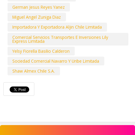
German Jesus Reyes Yanez
Miguel Angel Zuniga Diaz
Importadora Y Exportadora Aljin Chile Limitada
Comercial Servicios Transportes E Inversiones Lily
Express Limitada
Yelsy Fiorella Basilio Calderon
Sociedad Comercial Navarro Y Uribe Limitada
Shaw Almex Chile S.A.