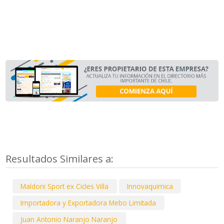
Resultados Similares a:
Maldoni Sport ex Cicles Villa
Innovaquimica
Importadora y Exportadora Mebo Limitada
Juan Antonio Naranjo Naranjo