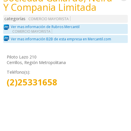
Y Compania Limitada
categorías
COMERCIO MAYORISTA
Ver mas información de Rubros Mercantil
COMERCIO MAYORISTA
Ver mas información B2B de esta empresa en Mercantil.com
Piloto Lazo 210
Cerrillos, Región Metropolitana
Teléfono(s):
(2)25331658