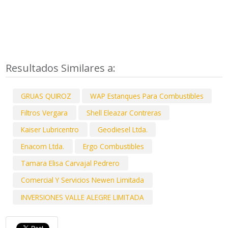
Resultados Similares a:
GRUAS QUIROZ
WAP Estanques Para Combustibles
Filtros Vergara
Shell Eleazar Contreras
Kaiser Lubricentro
Geodiesel Ltda.
Enacom Ltda.
Ergo Combustibles
Tamara Elisa Carvajal Pedrero
Comercial Y Servicios Newen Limitada
INVERSIONES VALLE ALEGRE LIMITADA