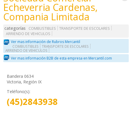
Echeverria Cardenas,
Compania Limitada
categorías
COMBUSTIBLES
TRANSPORTE DE ESCOLARES
ARRIENDO DE VEHICULOS
Ver mas información de Rubros Mercantil
COMBUSTIBLES
TRANSPORTE DE ESCOLARES
ARRIENDO DE VEHICULOS
Ver mas información B2B de esta empresa en Mercantil.com
Bandera 0634
Victoria, Región IX
Teléfono(s):
(45)2843938