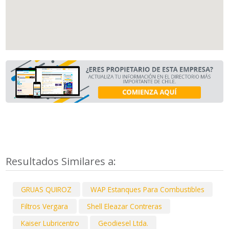
Resultados Similares a:
GRUAS QUIROZ
WAP Estanques Para Combustibles
Filtros Vergara
Shell Eleazar Contreras
Kaiser Lubricentro
Geodiesel Ltda.