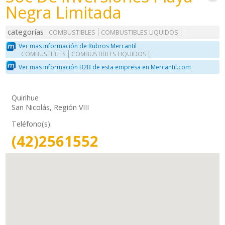
Negra Limitada
categorías
COMBUSTIBLES
COMBUSTIBLES LIQUIDOS
Ver mas información de Rubros Mercantil
COMBUSTIBLES
COMBUSTIBLES LIQUIDOS
Ver mas información B2B de esta empresa en Mercantil.com
Quirihue
San Nicolás, Región VIII
Teléfono(s):
(42)2561552