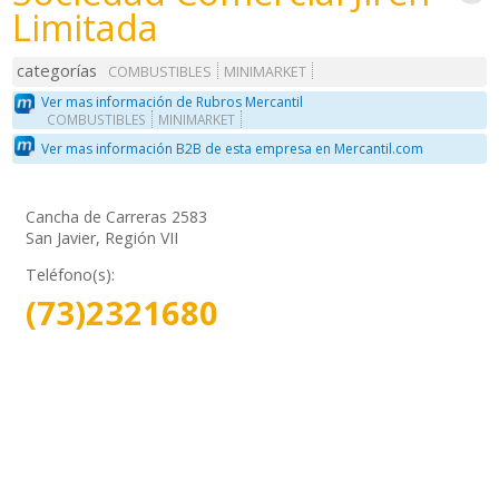
Limitada
categorías
COMBUSTIBLES
MINIMARKET
Ver mas información de Rubros Mercantil
COMBUSTIBLES
MINIMARKET
Ver mas información B2B de esta empresa en Mercantil.com
Cancha de Carreras 2583
San Javier, Región VII
Teléfono(s):
(73)2321680