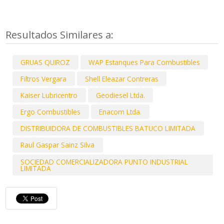
Resultados Similares a:
GRUAS QUIROZ
WAP Estanques Para Combustibles
Filtros Vergara
Shell Eleazar Contreras
Kaiser Lubricentro
Geodiesel Ltda.
Ergo Combustibles
Enacom Ltda.
DISTRIBUIDORA DE COMBUSTIBLES BATUCO LIMITADA
Raul Gaspar Sainz Silva
SOCIEDAD COMERCIALIZADORA PUNTO INDUSTRIAL
LIMITADA