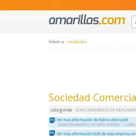
Volver a:
resultados
Sociedad Comercial
categorías
ALMACENAMIENTO DE MERCADER
Ver mas información de Rubros Mercantil
ALMACENAMIENTO DE MERCADERIAS
COMBU
Ver mas información B2B de esta empresa en