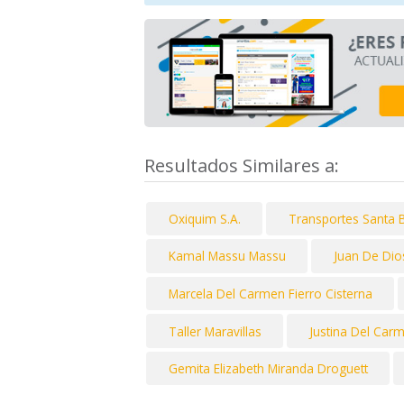
Resultados Similares a:
Oxiquim S.A.
Transportes Santa 
Kamal Massu Massu
Juan De Dio
Marcela Del Carmen Fierro Cisterna
Taller Maravillas
Justina Del Car
Gemita Elizabeth Miranda Droguett