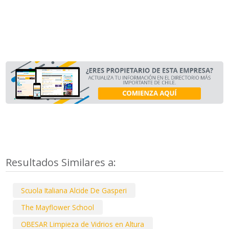
Resultados Similares a:
Scuola Italiana Alcide De Gasperi
The Mayflower School
OBESAR Limpieza de Vidrios en Altura