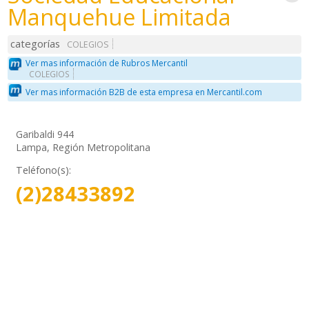
Manquehue Limitada
categorías
COLEGIOS
Ver mas información de Rubros Mercantil
COLEGIOS
Ver mas información B2B de esta empresa en Mercantil.com
Garibaldi 944
Lampa, Región Metropolitana
Teléfono(s):
(2)28433892