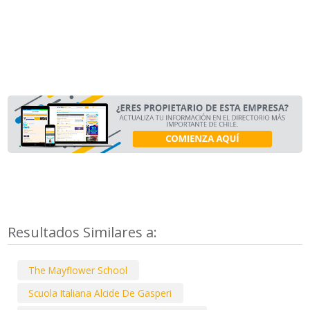
Resultados Similares a:
The Mayflower School
Scuola Italiana Alcide De Gasperi