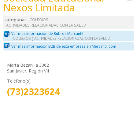
Nexos Limitada
categorías
COLEGIOS
ACTIVIDADES RELACIONADAS CON LA SALUD
Ver mas información de Rubros Mercantil
COLEGIOS
ACTIVIDADES RELACIONADAS CON LA SALUD
Ver mas información B2B de esta empresa en Mercantil.com
Marta Bezanilla 3062
San Javier, Región VII
Teléfono(s):
(73)2323624