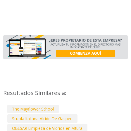
Resultados Similares a:
The Mayflower School
Scuola Italiana Alcide De Gasperi
OBESAR Limpieza de Vidrios en Altura