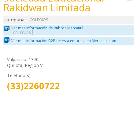
Rakidwan Limitada
categorías
COLEGIOS
Ver mas información de Rubros Mercantil
COLEGIOS
Ver mas información B2B de esta empresa en Mercantil.com
Valparaiso 1370
Quillota, Región V
Teléfono(s):
(33)2260722