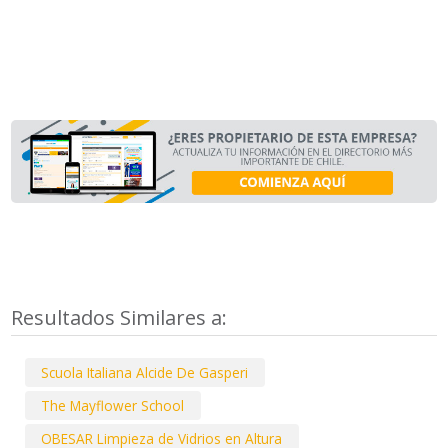
Resultados Similares a:
Scuola Italiana Alcide De Gasperi
The Mayflower School
OBESAR Limpieza de Vidrios en Altura