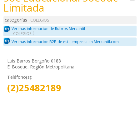
Limitada
categorías
COLEGIOS
Ver mas información de Rubros Mercantil
COLEGIOS
Ver mas información B2B de esta empresa en Mercantil.com
Luis Barros Borgoño 0188
El Bosque, Región Metropolitana
Teléfono(s):
(2)25482189