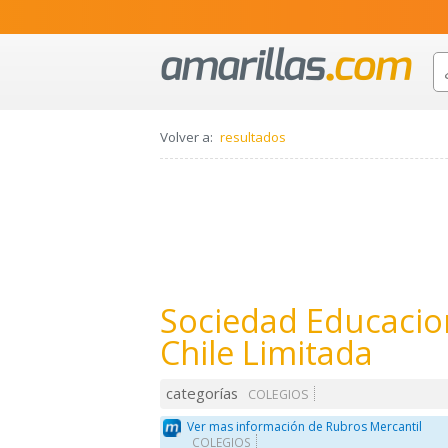
Volver a:
resultados
Sociedad Educacio
Chile Limitada
categorías
COLEGIOS
Ver mas información de Rubros Mercantil
COLEGIOS