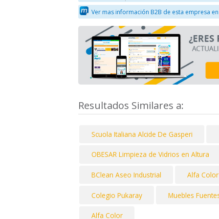
Ver mas información B2B de esta empresa en
Resultados Similares a:
Scuola Italiana Alcide De Gasperi
OBESAR Limpieza de Vidrios en Altura
BClean Aseo Industrial
Alfa Color
Colegio Pukaray
Muebles Fuentes
Alfa Color