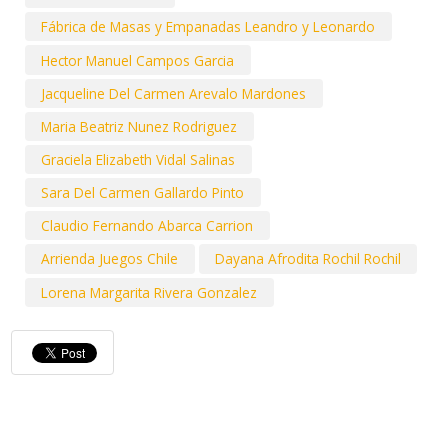
Fábrica de Masas y Empanadas Leandro y Leonardo
Hector Manuel Campos Garcia
Jacqueline Del Carmen Arevalo Mardones
Maria Beatriz Nunez Rodriguez
Graciela Elizabeth Vidal Salinas
Sara Del Carmen Gallardo Pinto
Claudio Fernando Abarca Carrion
Arrienda Juegos Chile
Dayana Afrodita Rochil Rochil
Lorena Margarita Rivera Gonzalez