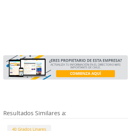
Resultados Similares a:
40 Grados Linares