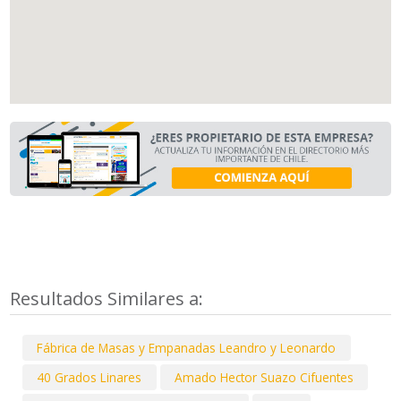
Resultados Similares a:
Fábrica de Masas y Empanadas Leandro y Leonardo
40 Grados Linares
Amado Hector Suazo Cifuentes