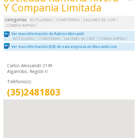
Y Compania Limitada
categorías
BOTILLERIAS
CONFITERIAS
SALONES DE CAFE
COMIDA RAPIDA
Ver mas información de Rubros Mercantil
BOTILLERIAS
CONFITERIAS
SALONES DE CAFE
COMIDA RAPIDA
Ver mas información B2B de esta empresa en Mercantil.com
Carlos Alessandri 2149
Algarrobo, Región V
Teléfono(s):
(35)2481803