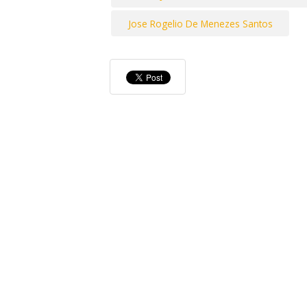
Jose Rogelio De Menezes Santos