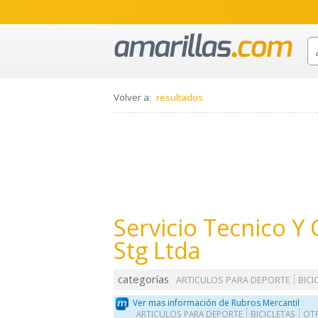
Volver a:
resultados
Servicio Tecnico Y
Stg Ltda
categorías
ARTICULOS PARA DEPORTE
BICI
Ver mas información de Rubros Mercantil
ARTICULOS PARA DEPORTE
BICICLETAS
OTR