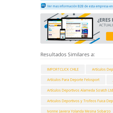
Ver mas información B2B de esta empresa en
Resultados Similares a:
IMPORTCLICK CHILE
Artículos De
Artículos Para Deporte Felosport
Artículos Deportivos Alameda Scratch Lt
Articulos Deportivos y Trofeos Fuica Dep
Ivonne Javiera Yolanda Mesina Sobarzo