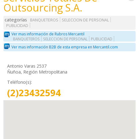
Outsourcing S.A.
categorías
BANQUETEROS
SELECCION DE PERSONAL
PUBLICIDAD
Ver mas información de Rubros Mercantil
BANQUETEROS
SELECCION DE PERSONAL
PUBLICIDAD
Ver mas información B2B de esta empresa en Mercantil.com
Antonio Varas 2537
Ñuñoa, Región Metropolitana
Teléfono(s):
(2)23432594