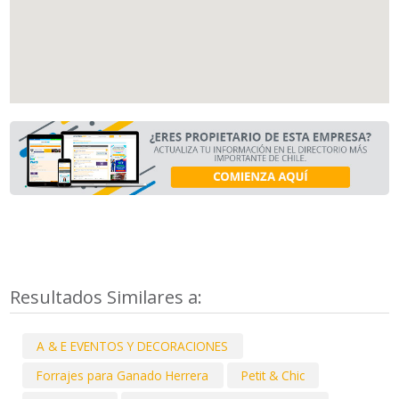
Resultados Similares a:
A & E EVENTOS Y DECORACIONES
Forrajes para Ganado Herrera
Petit & Chic