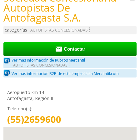
Autopistas De
Antofagasta S.A.
categorías
AUTOPISTAS CONCESIONADAS

Contactar
Ver mas información de Rubros Mercantil
AUTOPISTAS CONCESIONADAS
Ver mas información B2B de esta empresa en Mercantil.com
Aeropuerto km 14
Antofagasta, Región II
Teléfono(s):
(55)2659600