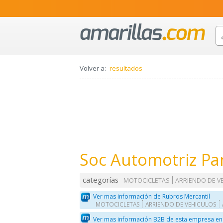
Volver a:
resultados
Soc Automotriz Pa
categorías
MOTOCICLETAS
ARRIENDO DE V
Ver mas información de Rubros Mercantil
MOTOCICLETAS
ARRIENDO DE VEHICULOS
Ver mas información B2B de esta empresa en