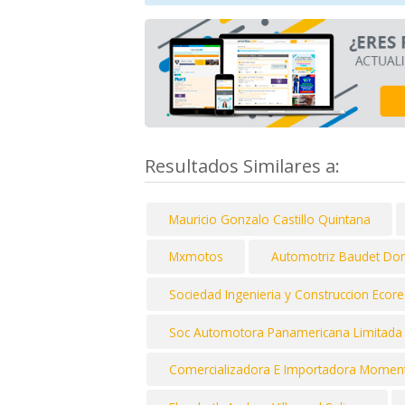
Resultados Similares a:
Mauricio Gonzalo Castillo Quintana
Mxmotos
Automotriz Baudet Do
Sociedad Ingenieria y Construccion Ecore
Soc Automotora Panamericana Limitada
Comercializadora E Importadora Momen