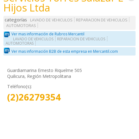
Hijos Ltda
categorías
LAVADO DE VEHICULOS
REPARACION DE VEHICULOS
AUTOMOTORAS
Ver mas información de Rubros Mercantil
LAVADO DE VEHICULOS
REPARACION DE VEHICULOS
AUTOMOTORAS
Ver mas información B2B de esta empresa en Mercantil.com
Guardiamarina Ernesto Riquelme 505
Quilicura, Región Metropolitana
Teléfono(s):
(2)26279354