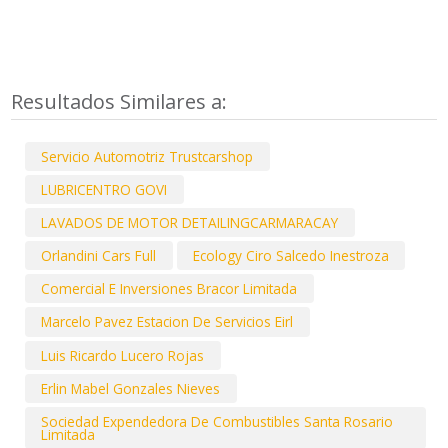
Resultados Similares a:
Servicio Automotriz Trustcarshop
LUBRICENTRO GOVI
LAVADOS DE MOTOR DETAILINGCARMARACAY
Orlandini Cars Full
Ecology Ciro Salcedo Inestroza
Comercial E Inversiones Bracor Limitada
Marcelo Pavez Estacion De Servicios Eirl
Luis Ricardo Lucero Rojas
Erlin Mabel Gonzales Nieves
Sociedad Expendedora De Combustibles Santa Rosario
Limitada