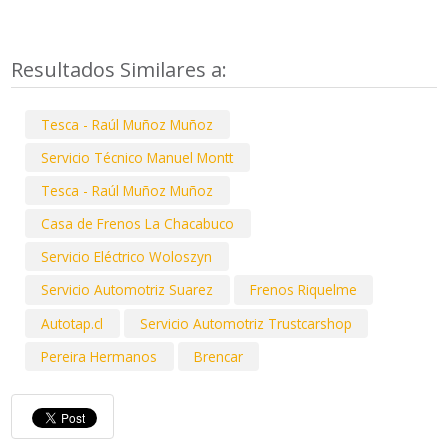
Resultados Similares a:
Tesca - Raúl Muñoz Muñoz
Servicio Técnico Manuel Montt
Tesca - Raúl Muñoz Muñoz
Casa de Frenos La Chacabuco
Servicio Eléctrico Woloszyn
Servicio Automotriz Suarez
Frenos Riquelme
Autotap.cl
Servicio Automotriz Trustcarshop
Pereira Hermanos
Brencar