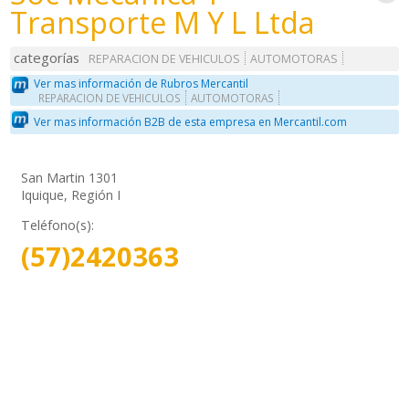
Transporte M Y L Ltda
categorías
REPARACION DE VEHICULOS
AUTOMOTORAS
Ver mas información de Rubros Mercantil
REPARACION DE VEHICULOS
AUTOMOTORAS
Ver mas información B2B de esta empresa en Mercantil.com
San Martin 1301
Iquique, Región I
Teléfono(s):
(57)2420363