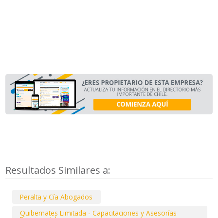
Resultados Similares a:
Peralta y Cía Abogados
Quibernates Limitada - Capacitaciones y Asesorías