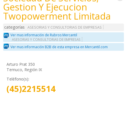
Gestion Y Ejecucion
Twopowerment Limitada
categorías
ASESORIAS Y CONSULTORIAS DE EMPRESAS
Ver mas información de Rubros Mercantil
ASESORIAS Y CONSULTORIAS DE EMPRESAS
Ver mas información B2B de esta empresa en Mercantil.com
Arturo Prat 350
Temuco, Región IX
Teléfono(s):
(45)2215514