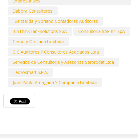
Empresariales
Elabora Consultores
Fuenzalida y Soriano Contadores Auditores
BioThinkTankSolutions SpA
Consultoría SAP B1 SpA
Cerón y Orellana Limitada
C C Auditores Y Consultores Asociados Ltda
Servicios de Consultoria y Asesorias Serprodat Ltda
Tecnosmart S.P.A.
Juan Pablo Arriagada Y Compania Limitada