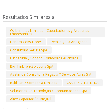
Resultados Similares a:
Quibernates Limitada - Capacitaciones y Asesorías
Empresariales
Elabora Consultores
Peralta y Cía Abogados
Consultoría SAP B1 SpA
Fuenzalida y Soriano Contadores Auditores
BioThinkTankSolutions SpA
Asistencia Consultoria Registro Y Servicios Acres S A
Baldizan Y Compania Limitada
CAMTEK CHILE LTDA
Soluciones De Tecnologia Y Comunicaciones Spa
Alrey Capacitación Integral