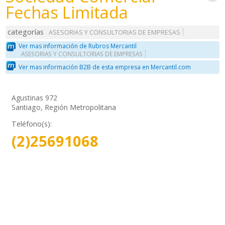
Fechas Limitada
categorías
ASESORIAS Y CONSULTORIAS DE EMPRESAS
Ver mas información de Rubros Mercantil
ASESORIAS Y CONSULTORIAS DE EMPRESAS
Ver mas información B2B de esta empresa en Mercantil.com
Agustinas 972
Santiago, Región Metropolitana
Teléfono(s):
(2)25691068