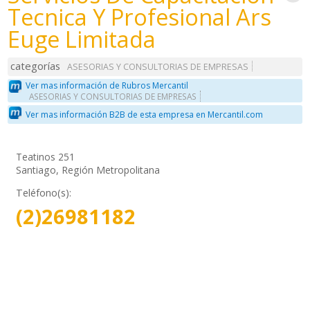
Tecnica Y Profesional Ars
Euge Limitada
categorías
ASESORIAS Y CONSULTORIAS DE EMPRESAS
Ver mas información de Rubros Mercantil
ASESORIAS Y CONSULTORIAS DE EMPRESAS
Ver mas información B2B de esta empresa en Mercantil.com
Teatinos 251
Santiago, Región Metropolitana
Teléfono(s):
(2)26981182