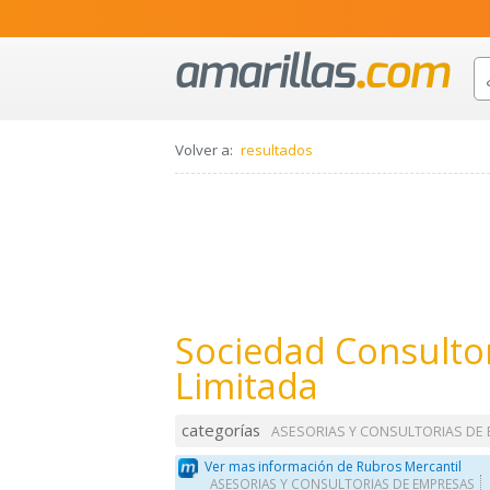
Volver a:
resultados
Sociedad Consulto
Limitada
categorías
ASESORIAS Y CONSULTORIAS DE
Ver mas información de Rubros Mercantil
ASESORIAS Y CONSULTORIAS DE EMPRESAS