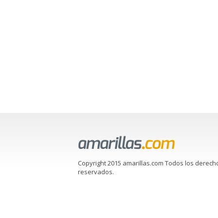
Copyright 2015 amarillas.com Todos los derech
reservados.