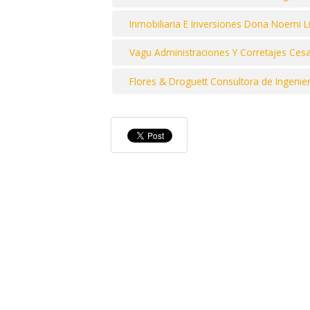
Inmobiliaria E Inversiones Dona Noemi L
Vagu Administraciones Y Corretajes Cesar 
Flores & Droguett Consultora de Ingenier