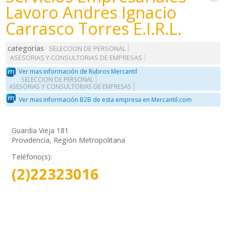
Lavoro Andres Ignacio
Carrasco Torres E.I.R.L.
categorías
SELECCION DE PERSONAL
ASESORIAS Y CONSULTORIAS DE EMPRESAS
Ver mas información de Rubros Mercantil
SELECCION DE PERSONAL
ASESORIAS Y CONSULTORIAS DE EMPRESAS
Ver mas información B2B de esta empresa en Mercantil.com
Guardia Vieja 181
Providencia, Región Metropolitana
Teléfono(s):
(2)22323016