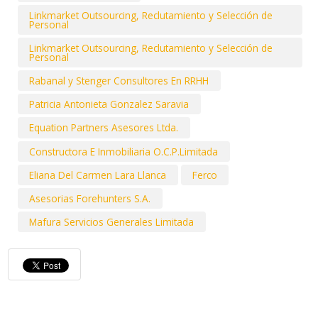
Linkmarket Outsourcing, Reclutamiento y Selección de
Personal
Linkmarket Outsourcing, Reclutamiento y Selección de
Personal
Rabanal y Stenger Consultores En RRHH
Patricia Antonieta Gonzalez Saravia
Equation Partners Asesores Ltda.
Constructora E Inmobiliaria O.C.P.Limitada
Eliana Del Carmen Lara Llanca
Ferco
Asesorias Forehunters S.A.
Mafura Servicios Generales Limitada