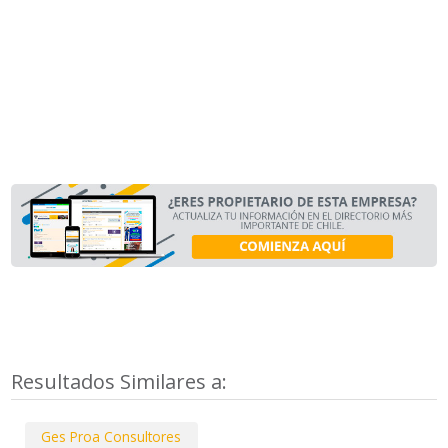
Resultados Similares a:
Ges Proa Consultores