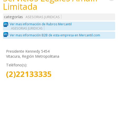
Limitada
categorías
ASESORIAS JURIDICAS
Ver mas información de Rubros Mercantil
ASESORIAS JURIDICAS
Ver mas información B2B de esta empresa en Mercantil.com
Presidente Kennedy 5454
Vitacura, Región Metropolitana
Teléfono(s):
(2)22133335