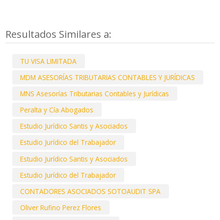
Resultados Similares a:
TU VISA LIMITADA
MDM ASESORÍAS TRIBUTARIAS CONTABLES Y JURÍDICAS
MNS Asesorías Tributarias Contables y Jurídicas
Peralta y Cía Abogados
Estudio Jurídico Santis y Asociados
Estudio Jurídico del Trabajador
Estudio Jurídico Santis y Asociados
Estudio Jurídico del Trabajador
CONTADORES ASOCIADOS SOTOAUDIT SPA
Oliver Rufino Perez Flores