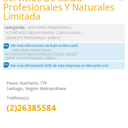
Profesionales Y Naturales
Limitada
categorías
ASESORIAS FINANCIERAS
ACTIVIDADES RELACIONADAS CON LA SALUD
SERVICIOS PERSONALES VARIOS
Ver mas información de Rubros Mercantil
ASESORIAS FINANCIERAS
ACTIVIDADES RELACIONADAS CON LA SALUD
SERVICIOS PERSONALES VARIOS
Ver mas información B2B de esta empresa en Mercantil.com
Paseo Huerfanos 779
Santiago, Región Metropolitana
Teléfono(s):
(2)26385584