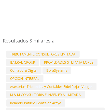
Resultados Similares a:
TRIBUTAMENTE CONSULTORES LIMITADA
JENERAL GROUP
PROPIEDADES STEFANIA LOPEZ
Contadora Digital
BoraSystems
OPCION INTEGRAL
Asesorías Tributarias y Contables Fidel Rojas Vargas
M & M CONSULTORIA E INGENIERIA LIMITADA
Rolando Patricio Gonzalez Araya