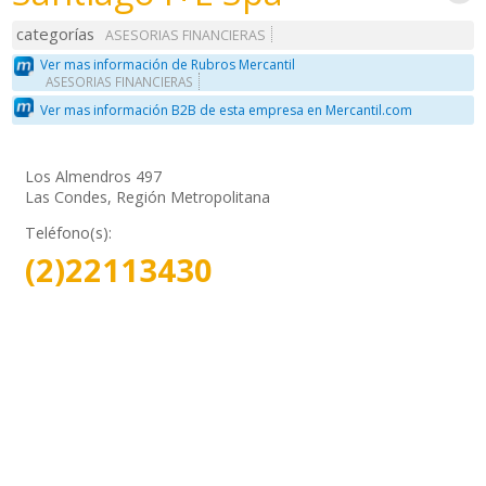
categorías
ASESORIAS FINANCIERAS
Ver mas información de Rubros Mercantil
ASESORIAS FINANCIERAS
Ver mas información B2B de esta empresa en Mercantil.com
Los Almendros 497
Las Condes, Región Metropolitana
Teléfono(s):
(2)22113430