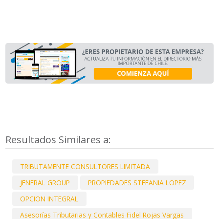
Resultados Similares a:
TRIBUTAMENTE CONSULTORES LIMITADA
JENERAL GROUP
PROPIEDADES STEFANIA LOPEZ
OPCION INTEGRAL
Asesorías Tributarias y Contables Fidel Rojas Vargas