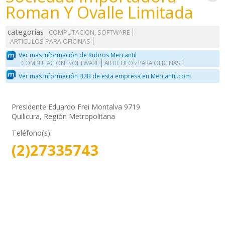
Roman Y Ovalle Limitada
categorías
COMPUTACION, SOFTWARE
ARTICULOS PARA OFICINAS
Ver mas información de Rubros Mercantil
COMPUTACION, SOFTWARE
ARTICULOS PARA OFICINAS
Ver mas información B2B de esta empresa en Mercantil.com
Presidente Eduardo Frei Montalva 9719
Quilicura, Región Metropolitana
Teléfono(s):
(2)27335743