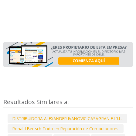
Resultados Similares a:
DISTRIBUIDORA ALEXANDER IVANOVIC CASAGRAN E.I.R.L.
Ronald Bertsch Todo en Reparación de Computadores