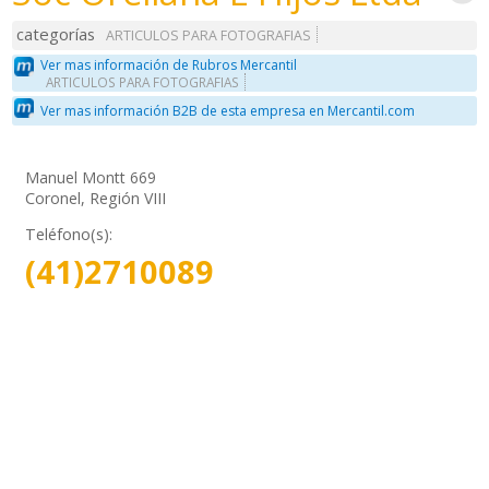
categorías
ARTICULOS PARA FOTOGRAFIAS
Ver mas información de Rubros Mercantil
ARTICULOS PARA FOTOGRAFIAS
Ver mas información B2B de esta empresa en Mercantil.com
Manuel Montt 669
Coronel, Región VIII
Teléfono(s):
(41)2710089