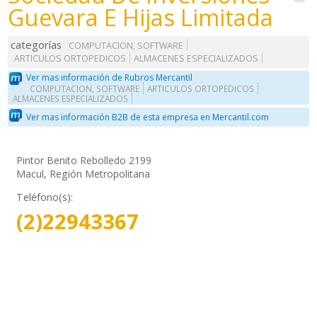
Guevara E Hijas Limitada
categorías
COMPUTACION, SOFTWARE
ARTICULOS ORTOPEDICOS
ALMACENES ESPECIALIZADOS
Ver mas información de Rubros Mercantil
COMPUTACION, SOFTWARE
ARTICULOS ORTOPEDICOS
ALMACENES ESPECIALIZADOS
Ver mas información B2B de esta empresa en Mercantil.com
Pintor Benito Rebolledo 2199
Macul, Región Metropolitana
Teléfono(s):
(2)22943367