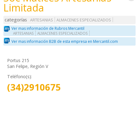
Limitada
categorías
ARTESANIAS
ALMACENES ESPECIALIZADOS
Ver mas información de Rubros Mercantil
ARTESANIAS
ALMACENES ESPECIALIZADOS
Ver mas información B2B de esta empresa en Mercantil.com
Portus 215
San Felipe, Región V
Teléfono(s):
(34)2910675