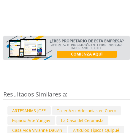
Resultados Similares a:
ARTESANIAS JOFE
Taller Azul Artesanias en Cuero
Espacio Arte Yungay
La Casa del Ceramista
Casa Vida Vivianne Dauvin
Artículos Típicos Quilpué