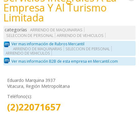
Empresa Y Al Turismo
Limitada
categorías
ARRIENDO DE MAQUINARIAS
SELECCION DE PERSONAL
ARRIENDO DE VEHICULOS
Ver mas información de Rubros Mercantil
ARRIENDO DE MAQUINARIAS
SELECCION DE PERSONAL
ARRIENDO DE VEHICULOS
Ver mas información B2B de esta empresa en Mercantil.com
Eduardo Marquina 3937
Vitacura, Región Metropolitana
Teléfono(s):
(2)22071657