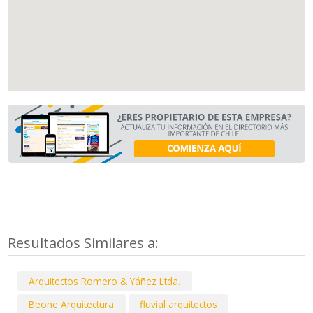
Resultados Similares a:
Arquitectos Romero & Yáñez Ltda.
Beone Arquitectura
fluvial arquitectos