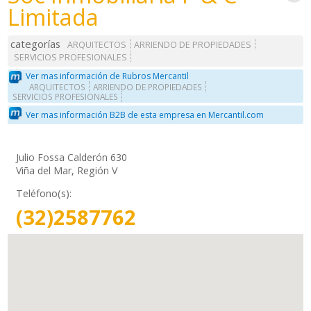
Limitada
categorías
ARQUITECTOS
ARRIENDO DE PROPIEDADES
SERVICIOS PROFESIONALES
Ver mas información de Rubros Mercantil
ARQUITECTOS
ARRIENDO DE PROPIEDADES
SERVICIOS PROFESIONALES
Ver mas información B2B de esta empresa en Mercantil.com
Julio Fossa Calderón 630
Viña del Mar, Región V
Teléfono(s):
(32)2587762