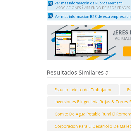
Ver mas información de Rubros Mercantil
ASOCIACIONES
ARRIENDO DE PROPIEDADES
Ver mas información B2B de esta empresa en
Resultados Similares a:
Estudio Jurídico del Trabajador
Es
Inversiones E Ingenieria Rojas & Torres 
Comite De Agua Potable Rural El Romera
Corporacion Para El Desarrollo De Malle