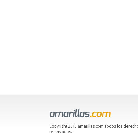
Copyright 2015 amarillas.com Todos los derech
reservados.