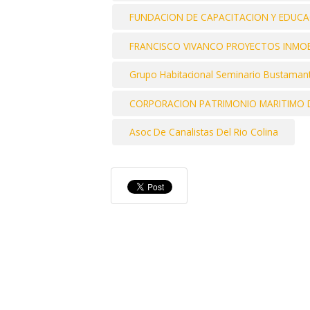
FUNDACION DE CAPACITACION Y EDUCAC
FRANCISCO VIVANCO PROYECTOS INMOBI
Grupo Habitacional Seminario Bustaman
CORPORACION PATRIMONIO MARITIMO D
Asoc De Canalistas Del Rio Colina