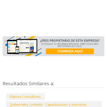
Resultados Similares a:
Elabora Consultores
Quibernates Limitada - Capacitaciones y Asesorías