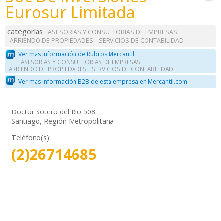
Eurosur Limitada
categorías
ASESORIAS Y CONSULTORIAS DE EMPRESAS
ARRIENDO DE PROPIEDADES
SERVICIOS DE CONTABILIDAD
Ver mas información de Rubros Mercantil
ASESORIAS Y CONSULTORIAS DE EMPRESAS
ARRIENDO DE PROPIEDADES
SERVICIOS DE CONTABILIDAD
Ver mas información B2B de esta empresa en Mercantil.com
Doctor Sotero del Rio 508
Santiago, Región Metropolitana
Teléfono(s):
(2)26714685