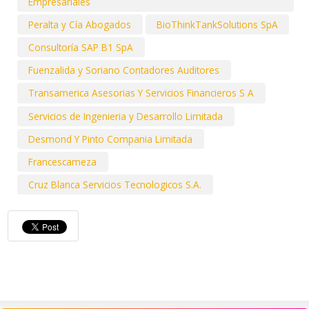
Empresariales
Peralta y Cía Abogados
BioThinkTankSolutions SpA
Consultoría SAP B1 SpA
Fuenzalida y Soriano Contadores Auditores
Transamerica Asesorias Y Servicios Financieros S A
Servicios de Ingenieria y Desarrollo Limitada
Desmond Y Pinto Compania Limitada
Francescameza
Cruz Blanca Servicios Tecnologicos S.A.