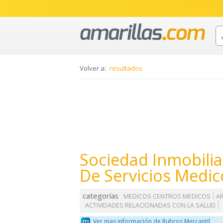
Volver a:
resultados
Sociedad Inmobilia
De Servicios Medic
categorías
MEDICOS CENTROS MEDICOS
A
ACTIVIDADES RELACIONADAS CON LA SALUD
Ver mas información de Rubros Mercantil