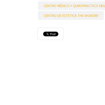
CENTRO MÉDICO Y QUIROPRACTICO NE
CENTRO DE ESTETICA THE WONDER