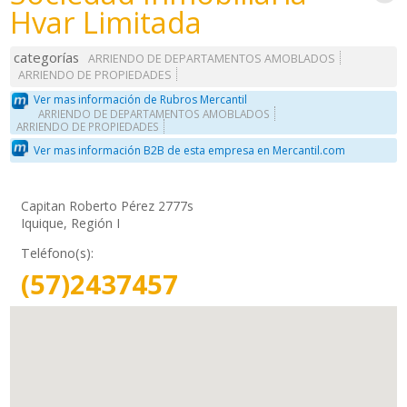
Hvar Limitada
categorías
ARRIENDO DE DEPARTAMENTOS AMOBLADOS
ARRIENDO DE PROPIEDADES
Ver mas información de Rubros Mercantil
ARRIENDO DE DEPARTAMENTOS AMOBLADOS
ARRIENDO DE PROPIEDADES
Ver mas información B2B de esta empresa en Mercantil.com
Capitan Roberto Pérez 2777s
Iquique, Región I
Teléfono(s):
(57)2437457