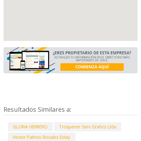
Resultados Similares a:
GLORIA HERRERO
Troquener Serv Grafico Ltda
Hector Patricio Rosales Estay