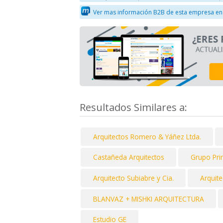
Ver mas información B2B de esta empresa en
Resultados Similares a:
Arquitectos Romero & Yáñez Ltda.
Castañeda Arquitectos
Grupo Prim
Arquitecto Subiabre y Cia.
Arquite
BLANVAZ + MISHKI ARQUITECTURA
Estudio GE