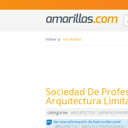
Volver a:
resultados
Sociedad De Profes
Arquitectura Limit
categorías
ARQUITECTOS
SERVICIOS PROF
Ver mas información de Rubros Mercantil
ARQUITECTOS
SERVICIOS PROFESIONALES