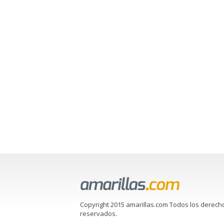
Copyright 2015 amarillas.com Todos los derech
reservados.