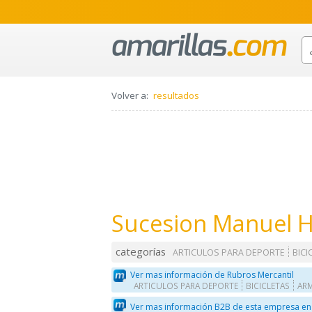
Volver a:
resultados
Sucesion Manuel 
categorías
ARTICULOS PARA DEPORTE
BICI
Ver mas información de Rubros Mercantil
ARTICULOS PARA DEPORTE
BICICLETAS
ARM
Ver mas información B2B de esta empresa en