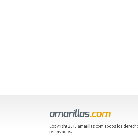
Copyright 2015 amarillas.com Todos los derech
reservados.