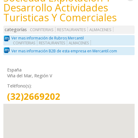
Desarrollo Actividades
Turisticas Y Comerciales
categorías
CONFITERIAS
RESTAURANTES
ALMACENES
Ver mas información de Rubros Mercantil
CONFITERIAS
RESTAURANTES
ALMACENES
Ver mas información B2B de esta empresa en Mercantil.com
España
Viña del Mar, Región V
Teléfono(s):
(32)2669202