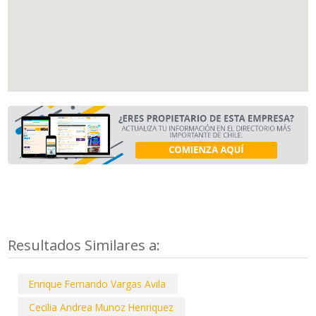
Resultados Similares a:
Enrique Fernando Vargas Avila
Cecilia Andrea Munoz Henriquez