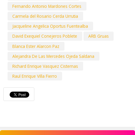
Fernando Antonio Mardones Cortes
Carmela del Rosario Cerda Urrutia
Jacqueline Angelica Oportus Fuentealba
David Exequiel Conejeros Poblete
ARB Gruas
Blanca Ester Alarcon Paz
Alejandra De Las Mercedes Ojeda Saldana
Richard Enrique Vasquez Cisternas
Raul Enrique Villa Fierro