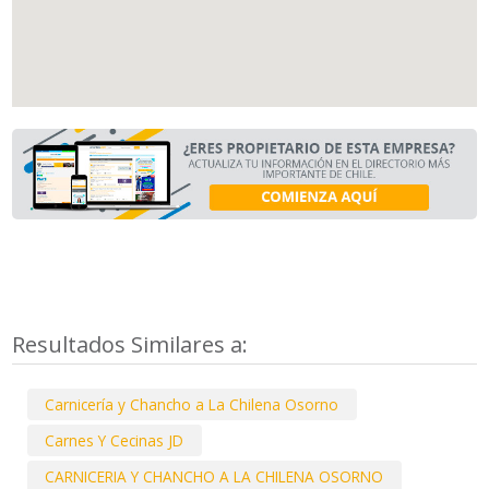
Resultados Similares a:
Carnicería y Chancho a La Chilena Osorno
Carnes Y Cecinas JD
CARNICERIA Y CHANCHO A LA CHILENA OSORNO