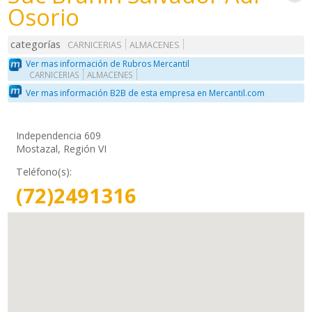
Osorio
categorías
CARNICERIAS
ALMACENES
Ver mas información de Rubros Mercantil
CARNICERIAS
ALMACENES
Ver mas información B2B de esta empresa en Mercantil.com
Independencia 609
Mostazal, Región VI
Teléfono(s):
(72)2491316