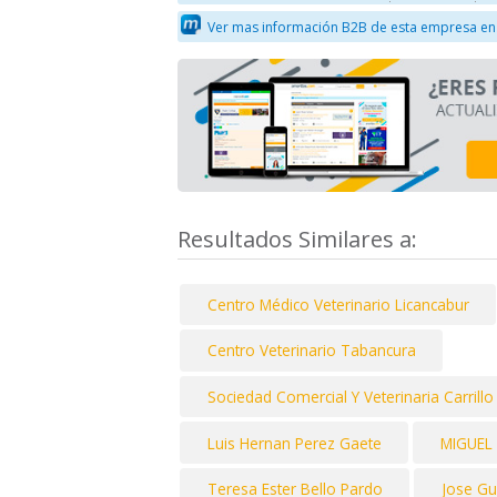
Ver mas información B2B de esta empresa en
Resultados Similares a:
Centro Médico Veterinario Licancabur
Centro Veterinario Tabancura
Sociedad Comercial Y Veterinaria Carrill
Luis Hernan Perez Gaete
MIGUEL
Teresa Ester Bello Pardo
Jose Gu