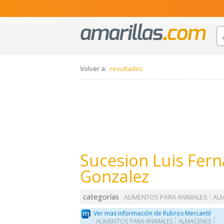
Volver a:
resultados
Sucesion Luis Fer
Gonzalez
categorías
ALIMENTOS PARA ANIMALES
AL
Ver mas información de Rubros Mercantil
ALIMENTOS PARA ANIMALES
ALMACENES