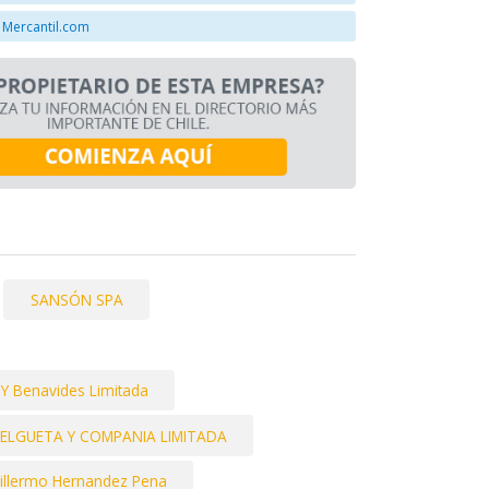
 Mercantil.com
SANSÓN SPA
o Y Benavides Limitada
 ELGUETA Y COMPANIA LIMITADA
illermo Hernandez Pena