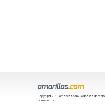
Copyright 2015 amarillas.com Todos los derech
reservados.