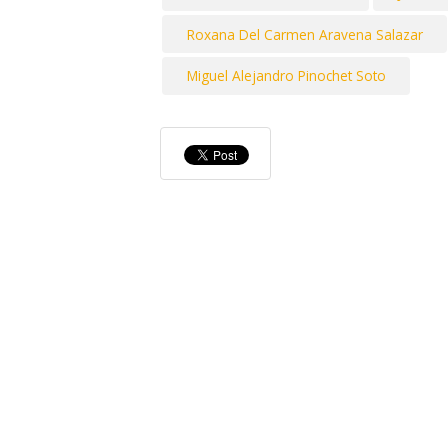
Roxana Del Carmen Aravena Salazar
Miguel Alejandro Pinochet Soto