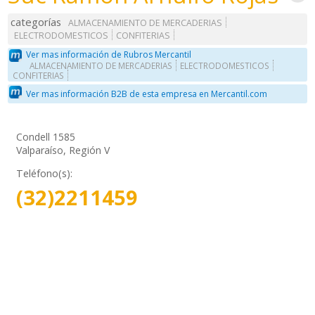
categorías
ALMACENAMIENTO DE MERCADERIAS
ELECTRODOMESTICOS
CONFITERIAS
Ver mas información de Rubros Mercantil
ALMACENAMIENTO DE MERCADERIAS
ELECTRODOMESTICOS
CONFITERIAS
Ver mas información B2B de esta empresa en Mercantil.com
Condell 1585
Valparaíso, Región V
Teléfono(s):
(32)2211459