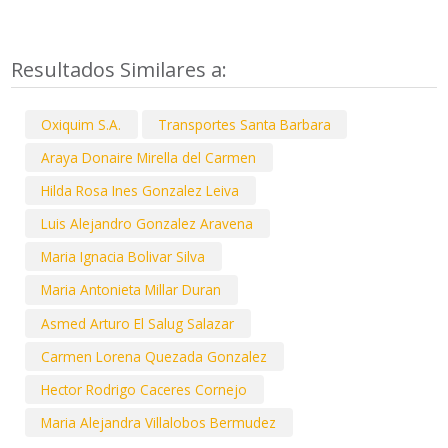
Resultados Similares a:
Oxiquim S.A.
Transportes Santa Barbara
Araya Donaire Mirella del Carmen
Hilda Rosa Ines Gonzalez Leiva
Luis Alejandro Gonzalez Aravena
Maria Ignacia Bolivar Silva
Maria Antonieta Millar Duran
Asmed Arturo El Salug Salazar
Carmen Lorena Quezada Gonzalez
Hector Rodrigo Caceres Cornejo
Maria Alejandra Villalobos Bermudez