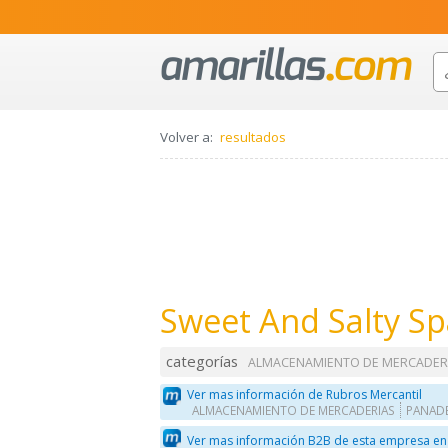
Volver a:
resultados
Sweet And Salty Sp
categorías
ALMACENAMIENTO DE MERCADER
Ver mas información de Rubros Mercantil
ALMACENAMIENTO DE MERCADERIAS
PANADE
Ver mas información B2B de esta empresa en