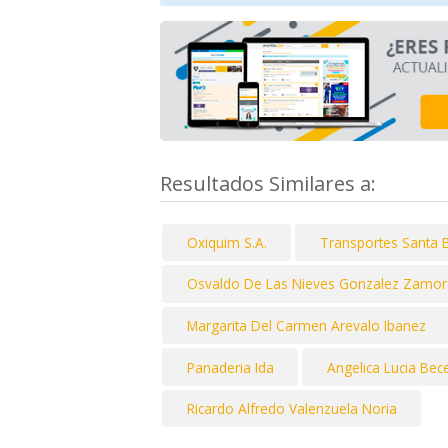
Resultados Similares a:
Oxiquim S.A.
Transportes Santa 
Osvaldo De Las Nieves Gonzalez Zamor
Margarita Del Carmen Arevalo Ibanez
Panaderia Ida
Angelica Lucia Bec
Ricardo Alfredo Valenzuela Noria